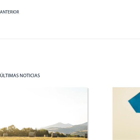
ANTERIOR
ÚLTIMAS NOTICIAS