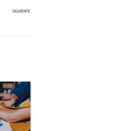
SIGUIENTE