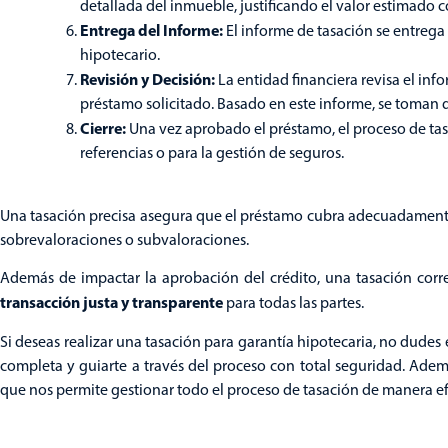
detallada del inmueble, justificando el valor estimado c
Entrega del Informe:
El informe de tasación se entrega 
hipotecario.
Revisión y Decisión:
La entidad financiera revisa el inf
préstamo solicitado. Basado en este informe, se toman d
Cierre:
Una vez aprobado el préstamo, el proceso de tas
referencias o para la gestión de seguros.
Una tasación precisa asegura que el préstamo cubra adecuadamen
sobrevaloraciones o subvaloraciones.
Además de impactar la aprobación del crédito, una tasación correc
transacción justa y transparente
para todas las partes.
Si deseas realizar una tasación para garantía hipotecaria, no dudes
completa y guiarte a través del proceso con total seguridad. Ade
que nos permite gestionar todo el proceso de tasación de manera ef