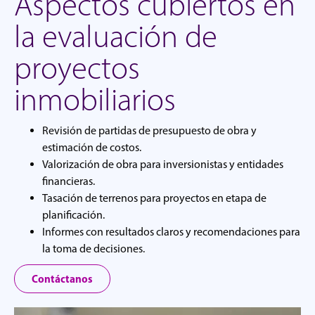
Aspectos cubiertos en
la evaluación de
proyectos
inmobiliarios
Revisión de partidas de presupuesto de obra y
estimación de costos.
Valorización de obra para inversionistas y entidades
financieras.
Tasación de terrenos para proyectos en etapa de
planificación.
Informes con resultados claros y recomendaciones para
la toma de decisiones.
Contáctanos