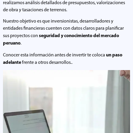
realizamos análisis detallados de presupuestos, valorizaciones
de obra y tasaciones de terrenos.
Nuestro objetivo es que inversionistas, desarrolladores y
entidades financieras cuenten con datos claros para planificar
seguridad y conocimiento del mercado
sus proyectos con
peruano
.
un paso
Conocer esta información antes de invertir te coloca
adelante
frente a otros desarrollos..