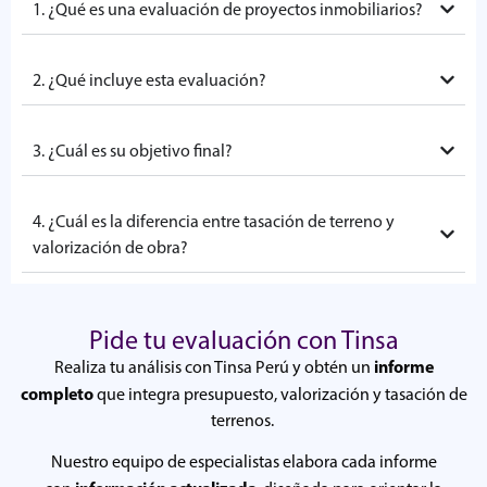
1. ¿Qué es una evaluación de proyectos inmobiliarios?
2. ¿Qué incluye esta evaluación?
3. ¿Cuál es su objetivo final?
4. ¿Cuál es la diferencia entre tasación de terreno y
valorización de obra?
Pide tu evaluación con Tinsa
informe
Realiza tu análisis con Tinsa Perú y obtén un
completo
que integra presupuesto, valorización y tasación de
terrenos.
Nuestro equipo de especialistas elabora cada informe