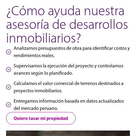
¿Cómo ayuda nuestra
asesoría de desarrollos
inmobiliarios?
Analizamos presupuestos de obra para identificar costos y
rendimientos reales.
Supervisamos la ejecución del proyecto y controlamos
avances según lo planificado.
Calculamos el valor comercial de terrenos destinados a
proyectos inmobiliarios.
Entregamos información basada en datos actualizados
del mercado peruano.
Quiero tasar mi propiedad