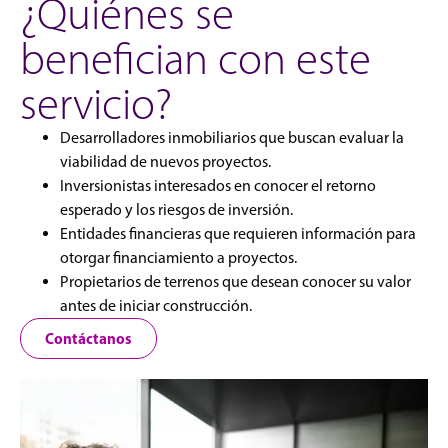
¿Quiénes se
benefician con este
servicio?
Desarrolladores inmobiliarios que buscan evaluar la
viabilidad de nuevos proyectos.
Inversionistas interesados en conocer el retorno
esperado y los riesgos de inversión.
Entidades financieras que requieren información para
otorgar financiamiento a proyectos.
Propietarios de terrenos que desean conocer su valor
antes de iniciar construcción.
Contáctanos