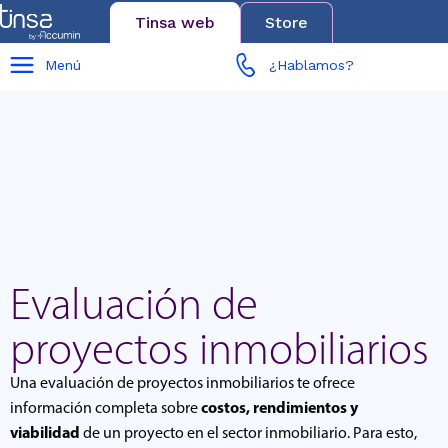
Tinsa web
Store
Menú
¿Hablamos?
Evaluación de
proyectos inmobiliarios
Una evaluación de proyectos inmobiliarios te ofrece
costos, rendimientos y
información completa sobre
viabilidad
de un proyecto en el sector inmobiliario. Para esto,