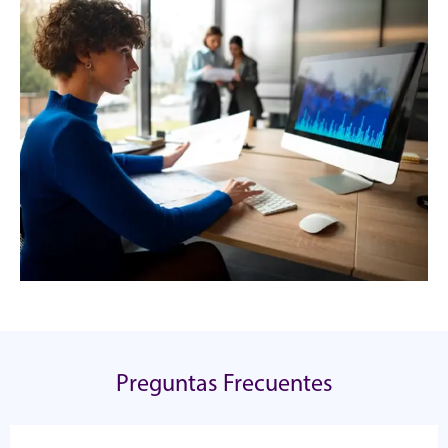
Preguntas Frecuentes