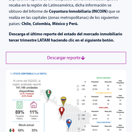
recaba en la región de Latinoamérica, dicha información se
Coyuntura Inmobiliaria (INCOIN)
obtuvo del Informe de
que se
realiza en las capitales (zonas metropolitanas) de los siguientes
Chile, Colombia, México y Perú.
países:
Descarga el último reporte del estado del mercado inmobiliario
tercer trimestre LATAM haciendo clic en el siguiente botón.
Descargar reporte