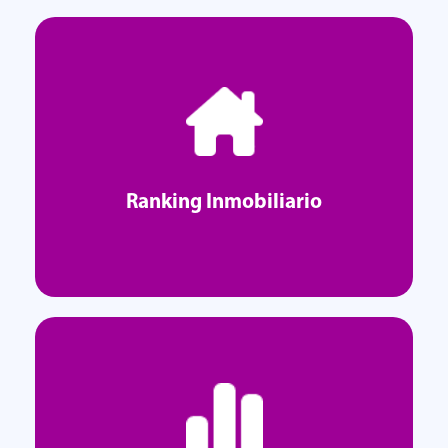
Ranking Inmobiliario
Ranking Inmobiliario