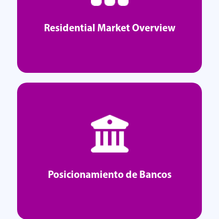
Explorar
Residential Market Overview
Residential Market Overview
Explorar
Posicionamiento de Bancos