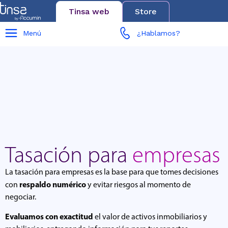
Tinsa web
Store
Menú
¿Hablamos?
Tasación para
empresas
La tasación para empresas es la base para que tomes decisiones
respaldo numérico
con
y evitar riesgos al momento de
negociar.
Evaluamos con exactitud
el valor de activos inmobiliarios y