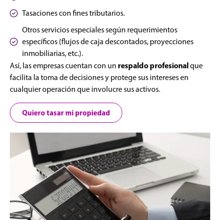
Tasaciones con fines tributarios.
Otros servicios especiales según requerimientos
específicos (flujos de caja descontados, proyecciones
inmobiliarias, etc.).
respaldo profesional
Así, las empresas cuentan con un
que
facilita la toma de decisiones y protege sus intereses en
cualquier operación que involucre sus activos.
Quiero tasar mi propiedad