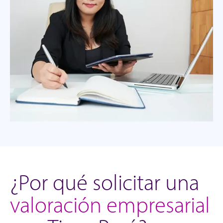
¿Por qué solicitar una
valoración empresarial