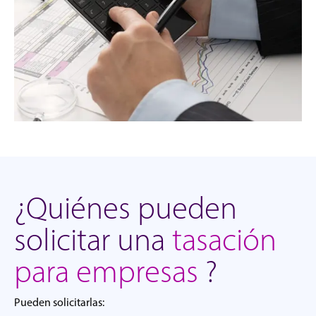
¿Quiénes pueden
solicitar una
tasación
para empresas
?
Pueden solicitarlas: