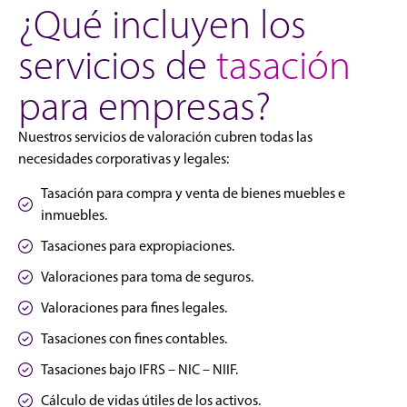
¿Qué incluyen los
servicios de
tasación
para empresas?
Nuestros servicios de valoración cubren todas las
necesidades corporativas y legales:
Tasación para compra y venta de bienes muebles e
inmuebles.
Tasaciones para expropiaciones.
Valoraciones para toma de seguros.
Valoraciones para fines legales.
Tasaciones con fines contables.
Tasaciones bajo IFRS – NIC – NIIF.
Cálculo de vidas útiles de los activos.