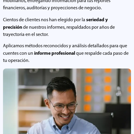
mobiliarios, entregando información para tus reportes
financieros, auditorías y proyecciones de negocio.
seriedad y
Cientos de clientes nos han elegido por la
precisión
de nuestros informes, respaldados por años de
trayectoria en el sector.
Aplicamos métodos reconocidos y análisis detallados para que
informe profesional
cuentes con un
que respalde cada paso de
tu operación.