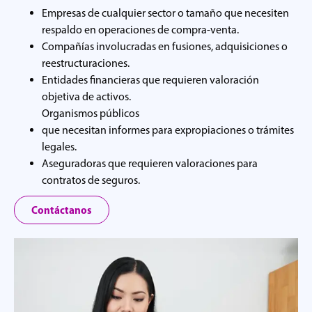
Empresas de cualquier sector o tamaño que necesiten
respaldo en operaciones de compra-venta.
Compañías involucradas en fusiones, adquisiciones o
reestructuraciones.
Entidades financieras que requieren valoración
objetiva de activos.
Organismos públicos
que necesitan informes para expropiaciones o trámites
legales.
Aseguradoras que requieren valoraciones para
contratos de seguros.
Contáctanos