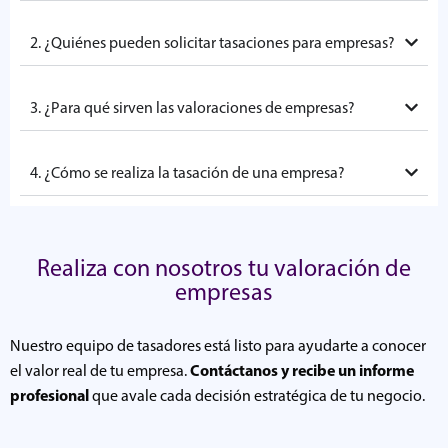
2. ¿Quiénes pueden solicitar tasaciones para empresas?
3. ¿Para qué sirven las valoraciones de empresas?
4. ¿Cómo se realiza la tasación de una empresa?
Realiza con nosotros tu valoración de
empresas
Nuestro equipo de tasadores está listo para ayudarte a conocer
Contáctanos y recibe un informe
el valor real de tu empresa.
profesional
que avale cada decisión estratégica de tu negocio.