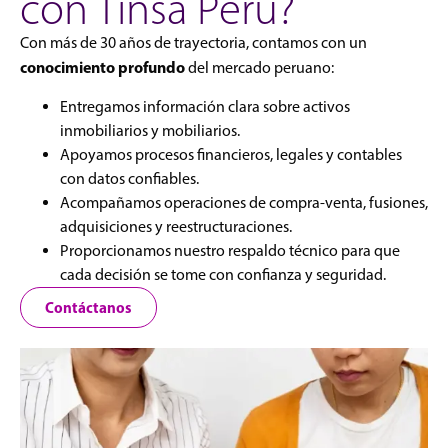
con Tinsa Perú?
Con más de 30 años de trayectoria, contamos con un
conocimiento profundo
del mercado peruano:
Entregamos información clara sobre activos
inmobiliarios y mobiliarios.
Apoyamos procesos financieros, legales y contables
con datos confiables.
Acompañamos operaciones de compra-venta, fusiones,
adquisiciones y reestructuraciones.
Proporcionamos nuestro respaldo técnico para que
cada decisión se tome con confianza y seguridad.
Contáctanos