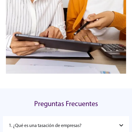
Preguntas Frecuentes
1. ¿Qué es una tasación de empresas?