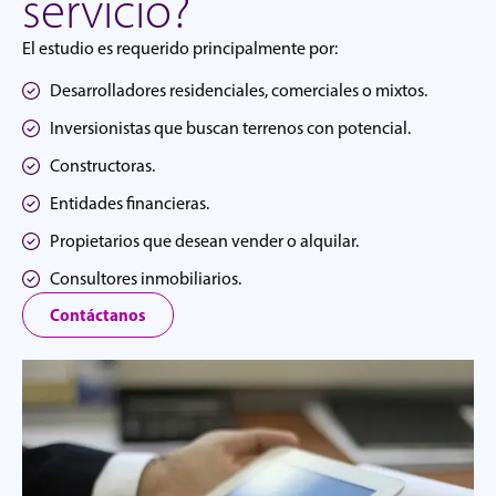
servicio?
El estudio es requerido principalmente por:
Desarrolladores residenciales, comerciales o mixtos.
Inversionistas que buscan terrenos con potencial.
Constructoras.
Entidades financieras.
Propietarios que desean vender o alquilar.
Consultores inmobiliarios.
Contáctanos