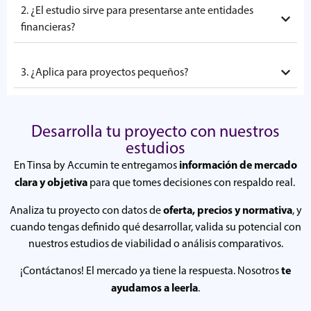
2. ¿El estudio sirve para presentarse ante entidades
financieras?
3. ¿Aplica para proyectos pequeños?
Desarrolla tu proyecto con nuestros
estudios
información de mercado
En Tinsa by Accumin te entregamos
clara y objetiva
para que tomes decisiones con respaldo real.
oferta, precios y normativa
Analiza tu proyecto con datos de
, y
cuando tengas definido qué desarrollar, valida su potencial con
nuestros estudios de viabilidad o análisis comparativos.
te
¡Contáctanos! El mercado ya tiene la respuesta. Nosotros
ayudamos a leerla
.