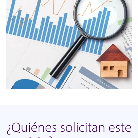
¿Quiénes solicitan este