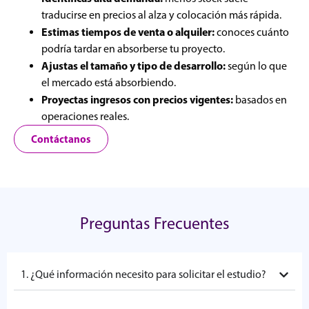
traducirse en precios al alza y colocación más rápida.
Estimas tiempos de venta o alquiler:
conoces cuánto
podría tardar en absorberse tu proyecto.
Ajustas el tamaño y tipo de desarrollo:
según lo que
el mercado está absorbiendo.
Proyectas ingresos con precios vigentes:
basados en
operaciones reales.
Contáctanos
Preguntas Frecuentes
1. ¿Qué información necesito para solicitar el estudio?