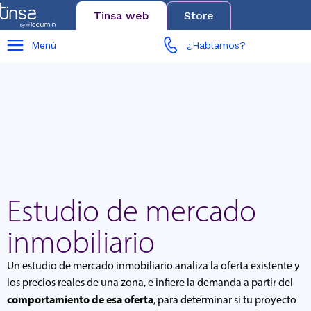
Tinsa web
Store
Menú
¿Hablamos?
Estudio de mercado
inmobiliario
Un estudio de mercado inmobiliario analiza la oferta existente y
los precios reales de una zona, e infiere la demanda a partir del
comportamiento de esa oferta
, para determinar si tu proyecto