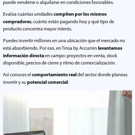
puede venderse o alquilarse en condiciones favorables.
compiten por los mismos
Evalúa cuántas unidades
compradores
, cuánto están pagando hoy y qué tipo de
producto concentra mayor interés.
Puedes invertir millones en una ubicación que el mercado no
levantamos
está absorbiendo. Por eso, en Tinsa by Accumin
información directa
en campo: proyectos en venta, stock
disponible, precios de cierre y ritmo de comercialización.
comportamiento real
Así conoces el
del sector donde planeas
potencial comercial
invertir y su
.