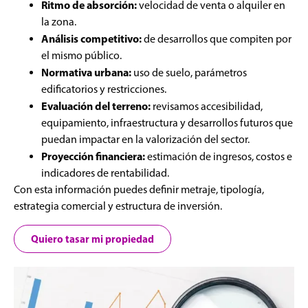
Ritmo de absorción:
velocidad de venta o alquiler en
la zona.
Análisis competitivo:
de desarrollos que compiten por
el mismo público.
Normativa urbana:
uso de suelo, parámetros
edificatorios y restricciones.
Evaluación del terreno:
revisamos accesibilidad,
equipamiento, infraestructura y desarrollos futuros que
puedan impactar en la valorización del sector.
Proyección financiera:
estimación de ingresos, costos e
indicadores de rentabilidad.
Con esta información puedes definir metraje, tipología,
estrategia comercial y estructura de inversión.
Quiero tasar mi propiedad