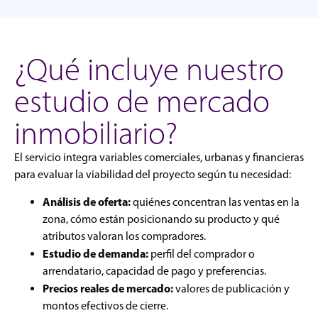
¿Qué incluye nuestro
estudio de mercado
inmobiliario?
El servicio integra variables comerciales, urbanas y financieras
para evaluar la viabilidad del proyecto según tu necesidad:
Análisis de oferta:
quiénes concentran las ventas en la
zona, cómo están posicionando su producto y qué
atributos valoran los compradores.
Estudio de demanda:
perfil del comprador o
arrendatario, capacidad de pago y preferencias.
Precios reales de mercado:
valores de publicación y
montos efectivos de cierre.