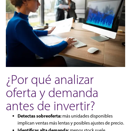
¿Por qué analizar
oferta y demanda
antes de invertir?
Detectas sobreoferta:
más unidades disponibles
implican ventas más lentas y posibles ajustes de precio.
Identificas alta demanda:
menos stock suele