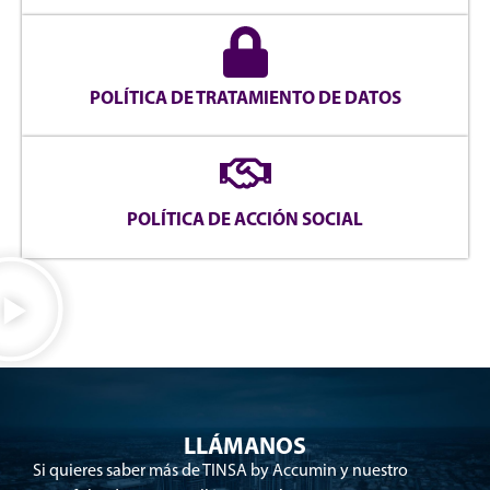
POLÍTICA DE TRATAMIENTO DE DATOS
POLÍTICA DE ACCIÓN SOCIAL
LLÁMANOS
Si quieres saber más de TINSA by Accumin y nuestro