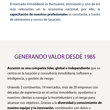
El mercado inmobiliario es fluctuante, atomizado y uno de los
más relevantes en la economía nacional, por ello, la
capacitación de nuestros profesionales
es constante, a través
de seminarios y cursos de tasación.
GENERANDO VALOR DESDE 1985
Accumin es una compañía líder, global e independiente
que se
centra en la tasación y consultoría inmobiliaria, software e
inteligencia, y gestión de riesgo.
Uniendo 3 continentes, 14 mercados, más de 20 empresas con
décadas de experiencia en el sector inmobiliario, ayudamos a
nuestros clientes a navegar la incertidumbre y el riesgo para
diversidad y conocimiento
de
alcanzar sus objetivos. Gracias a la
nuestro equipo y la innovación
, combinados con datos y