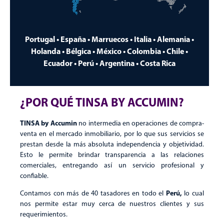
Portugal • España • Marruecos • Italia • Alemania •
Holanda • Bélgica • México • Colombia • Chile •
Ecuador • Perú • Argentina • Costa Rica
¿POR QUÉ TINSA BY ACCUMIN?
TINSA by Accumin
no intermedia en operaciones de compra-
venta en el mercado inmobiliario, por lo que sus servicios se
prestan desde la más absoluta independencia y objetividad.
Esto le permite brindar transparencia a las relaciones
comerciales, entregando así un servicio profesional y
confiable.
Perú,
Contamos con más de 40 tasadores en todo el
lo cual
nos permite estar muy cerca de nuestros clientes y sus
requerimientos.