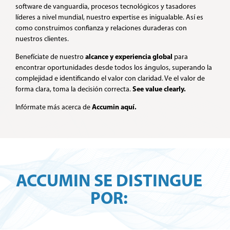
software de vanguardia, procesos tecnológicos y tasadores
líderes a nivel mundial, nuestro expertise es inigualable. Así es
como construimos confianza y relaciones duraderas con
nuestros clientes.
alcance y experiencia global
Benefíciate de nuestro
para
encontrar oportunidades desde todos los ángulos, superando la
complejidad e identificando el valor con claridad. Ve el valor de
See value clearly.
forma clara, toma la decisión correcta.
Accumin aquí.
Infórmate más acerca de
ACCUMIN SE DISTINGUE
POR: