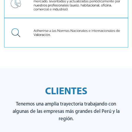
CLIENTES
Tenemos una amplia trayectoria trabajando con
algunas de las empresas más grandes del Perú y la
región.