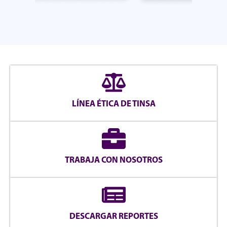
LÍNEA ÉTICA DE TINSA
TRABAJA CON NOSOTROS
DESCARGAR REPORTES