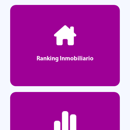
Ranking Inmobiliario
Ranking Inmobiliario