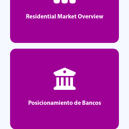
Explorar
Residential Market Overview
Residential Market Overview
Explorar
Posicionamiento de Bancos