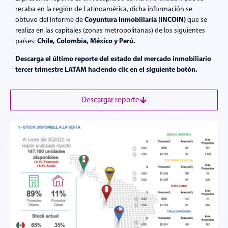
recaba en la región de Latinoamérica, dicha información se
Coyuntura Inmobiliaria (INCOIN)
obtuvo del Informe de
que se
realiza en las capitales (zonas metropolitanas) de los siguientes
Chile, Colombia, México y Perú.
países:
Descarga el último reporte del estado del mercado inmobiliario
tercer trimestre LATAM haciendo clic en el siguiente botón.
Descargar reporte