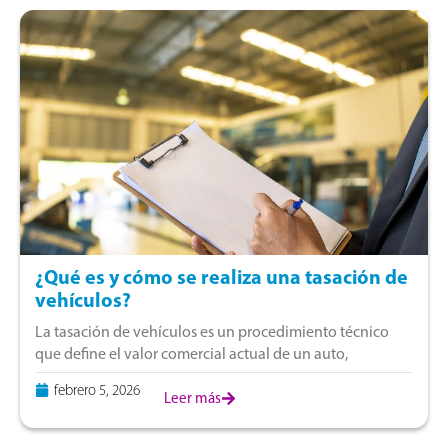
¿Qué es y cómo se realiza una tasación de
vehículos?
La tasación de vehículos es un procedimiento técnico
que define el valor comercial actual de un auto,
camioneta o motocicleta. El análisis lo realiza un perito o
febrero 5, 2026
una empresa especializada,
Leer más