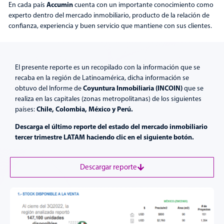
Accumin
En cada país
cuenta con un importante conocimiento como
experto dentro del mercado inmobiliario, producto de la relación de
confianza, experiencia y buen servicio que mantiene con sus clientes.
El presente reporte es un recopilado con la información que se
recaba en la región de Latinoamérica, dicha información se
Coyuntura Inmobiliaria (INCOIN)
obtuvo del Informe de
que se
realiza en las capitales (zonas metropolitanas) de los siguientes
Chile, Colombia, México y Perú.
países:
Descarga el último reporte del estado del mercado inmobiliario
tercer trimestre LATAM haciendo clic en el siguiente botón.
Descargar reporte