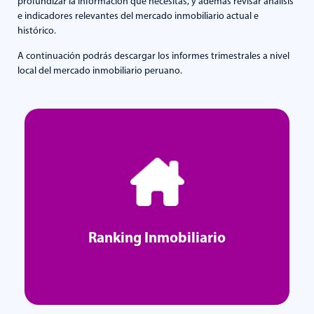
profundizar la información que necesitas, y además revisar análisis
e indicadores relevantes del mercado inmobiliario actual e
histórico.
A continuación podrás descargar los informes trimestrales a nivel
local del mercado inmobiliario peruano.
Ranking Inmobiliario