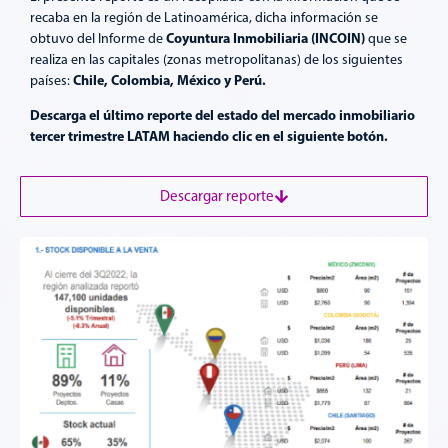
recaba en la región de Latinoamérica, dicha información se
Coyuntura Inmobiliaria (INCOIN)
obtuvo del Informe de
que se
realiza en las capitales (zonas metropolitanas) de los siguientes
Chile, Colombia, México y Perú.
países:
Descarga el último reporte del estado del mercado inmobiliario
tercer trimestre LATAM haciendo clic en el siguiente botón.
Descargar reporte