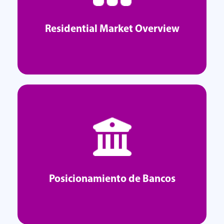
Explorar
Residential Market Overview
Residential Market Overview
Explorar
Posicionamiento de Bancos