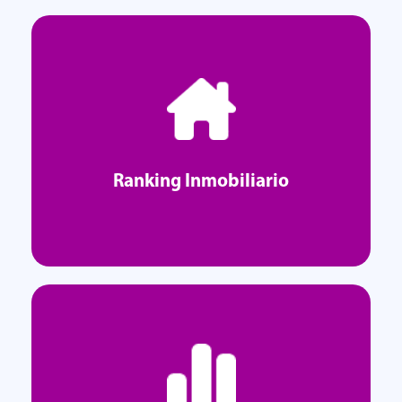
Ranking Inmobiliario
Ranking Inmobiliario