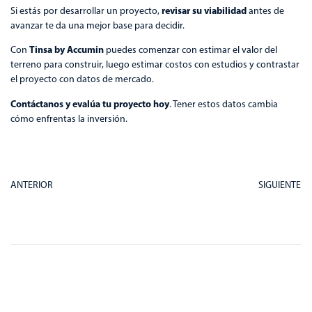
revisar su viabilidad
Si estás por desarrollar un proyecto,
antes de
avanzar te da una mejor base para decidir.
Tinsa by Accumin
Con
puedes comenzar con estimar el valor del
terreno para construir, luego estimar costos con estudios y contrastar
el proyecto con datos de mercado.
Contáctanos y evalúa tu proyecto hoy
. Tener estos datos cambia
cómo enfrentas la inversión.
ANTERIOR
SIGUIENTE