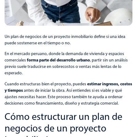
Un plan de negocios de un proyecto inmobiliario define si una idea
puede sostenerse en el tiempo o no.
En el mercado peruano, donde la demanda de vivienda y espacios
forma parte del desarrollo urbano
comerciales
, partir sin un análisis
previo suele traducirse en sobrecostos o ventas más lentas de lo
esperado.
estimar ingresos, costos
Cuando estructuras bien el proyecto, puedes
y tiempos
antes de iniciar la obra. Así entiendes si es viable y qué
ajustes necesitas hacer. Este proceso también te ayuda a ordenar
decisiones como financiamiento, diseño y estrategia comercial.
Cómo estructurar un plan de
negocios de un proyecto