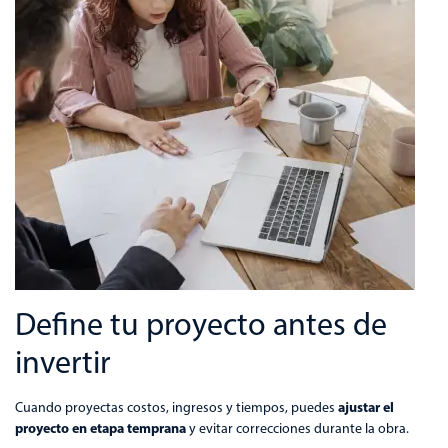
Define tu proyecto antes de
invertir
ajustar el
Cuando proyectas costos, ingresos y tiempos, puedes
proyecto en etapa temprana
y evitar correcciones durante la obra.