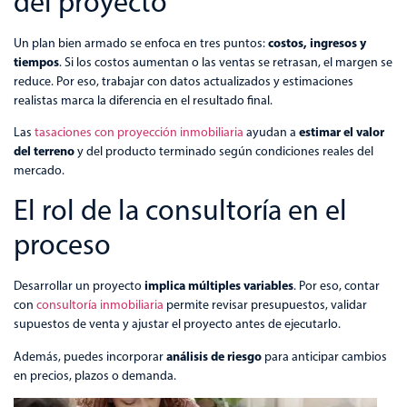
del proyecto
costos, ingresos y
Un plan bien armado se enfoca en tres puntos:
tiempos
. Si los costos aumentan o las ventas se retrasan, el margen se
reduce. Por eso, trabajar con datos actualizados y estimaciones
realistas marca la diferencia en el resultado final.
estimar el valor
Las
tasaciones con proyección inmobiliaria
ayudan a
del terreno
y del producto terminado según condiciones reales del
mercado.
El rol de la consultoría en el
proceso
implica múltiples variables
Desarrollar un proyecto
. Por eso, contar
con
consultoría inmobiliaria
permite revisar presupuestos, validar
supuestos de venta y ajustar el proyecto antes de ejecutarlo.
análisis de riesgo
Además, puedes incorporar
para anticipar cambios
en precios, plazos o demanda.