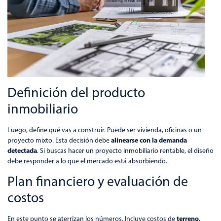
Definición del producto
inmobiliario
Luego, define qué vas a construir. Puede ser vivienda, oficinas o un
alinearse con la demanda
proyecto mixto. Esta decisión debe
detectada
. Si buscas hacer un proyecto inmobiliario rentable, el diseño
debe responder a lo que el mercado está absorbiendo.
Plan financiero y evaluación de
costos
terreno,
En este punto se aterrizan los números. Incluye costos de