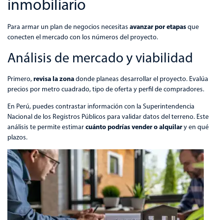
inmobiliario
avanzar por etapas
Para armar un plan de negocios necesitas
que
conecten el mercado con los números del proyecto.
Análisis de mercado y viabilidad
revisa la zona
Primero,
donde planeas desarrollar el proyecto. Evalúa
precios por metro cuadrado, tipo de oferta y perfil de compradores.
En Perú, puedes contrastar información con la Superintendencia
Nacional de los Registros Públicos para validar datos del terreno. Este
cuánto podrías vender o alquilar
análisis te permite estimar
y en qué
plazos.