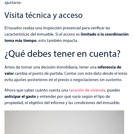
ajustarse.
Visita técnica y acceso
El tasador realiza una inspección presencial para verificar las
limitado o la coordinación
características del inmueble. Si el acceso es
toma más tiempo
, esto también impacta.
¿Qué debes tener en cuenta?
referencia de
Antes de tomar una decisión inmobiliaria, tener una
valor
cambia el punto de partida. Contar con este dato desde el inicio
evita ajustes posteriores en el precio o negociaciones sin sustento.
Ahora que sabes cuánto cuesta una
tasación de vivienda
, puedes
anticipar el gasto
y entender por qué varía según el tipo de
propiedad, el objetivo del informe y las condiciones del inmueble.