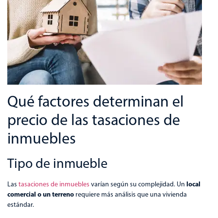
Qué factores determinan el
precio de las tasaciones de
inmuebles
Tipo de inmueble
local
Las
tasaciones de inmuebles
varían según su complejidad. Un
comercial o un terreno
requiere más análisis que una vivienda
estándar.