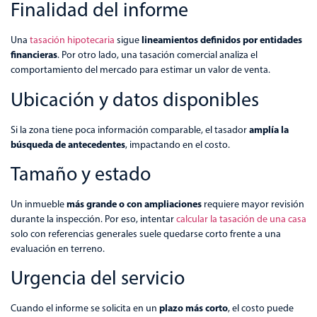
Finalidad del informe
lineamientos definidos por entidades
Una
tasación hipotecaria
sigue
financieras
. Por otro lado, una tasación comercial analiza el
comportamiento del mercado para estimar un valor de venta.
Ubicación y datos disponibles
amplía la
Si la zona tiene poca información comparable, el tasador
búsqueda de antecedentes
, impactando en el costo.
Tamaño y estado
más grande o con ampliaciones
Un inmueble
requiere mayor revisión
durante la inspección. Por eso, intentar
calcular la tasación de una casa
solo con referencias generales suele quedarse corto frente a una
evaluación en terreno.
Urgencia del servicio
plazo más corto
Cuando el informe se solicita en un
, el costo puede