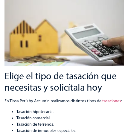
Elige el tipo de tasación que
necesitas y solicítala hoy
En Tinsa Perú by Accumin realizamos distintos tipos de
tasaciones
:
Tasación hipotecaria.
Tasación comercial.
Tasación de terrenos.
Tasación de inmuebles especiales.