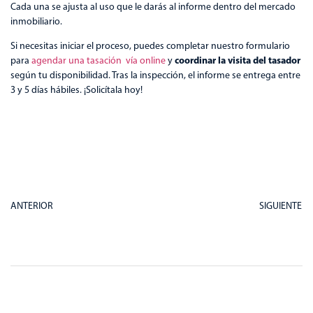
Cada una se ajusta al uso que le darás al informe dentro del mercado
inmobiliario.
Si necesitas iniciar el proceso, puedes completar nuestro formulario
coordinar la visita del tasador
para
agendar una tasación vía online
y
según tu disponibilidad. Tras la inspección, el informe se entrega entre
3 y 5 días hábiles. ¡Solicítala hoy!
ANTERIOR
SIGUIENTE