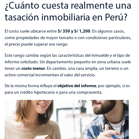
¿Cuánto cuesta realmente una
tasación inmobiliaria en Perú?
S/ 350 y S/ 1,200
El costo suele ubicarse entre
. En algunos casos,
como propiedades de mayor tamaño o con condiciones particulares,
el precio puede superar ese rango.
Este rango cambia según las características del inmueble y el tipo de
informe solicitado. Un departamento pequeño en zona urbana suele
costo menor
tener un
. En cambio, una casa amplia, un terreno o un
activo comercial incrementan el valor del servicio.
objetivo del informe
De la misma forma influye el
, por ejemplo, si es
para un crédito hipotecario o para una compraventa.