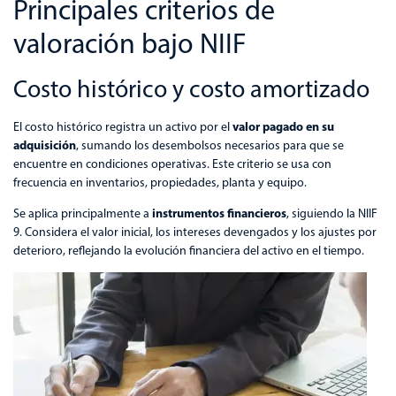
Principales criterios de
valoración bajo NIIF
Costo histórico y costo amortizado
valor pagado en su
El costo histórico registra un activo por el
adquisición
, sumando los desembolsos necesarios para que se
encuentre en condiciones operativas. Este criterio se usa con
frecuencia en inventarios, propiedades, planta y equipo.
instrumentos financieros
Se aplica principalmente a
, siguiendo la NIIF
9. Considera el valor inicial, los intereses devengados y los ajustes por
deterioro, reflejando la evolución financiera del activo en el tiempo.