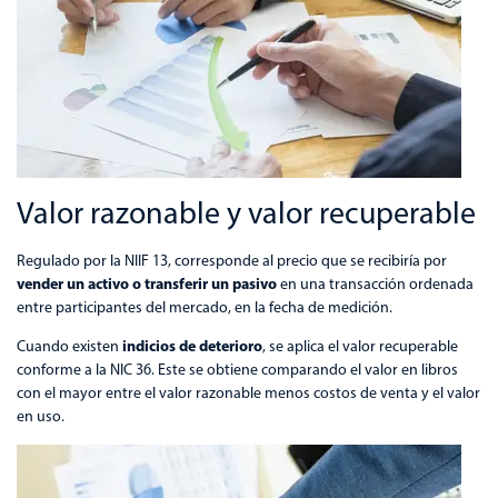
Valor razonable y valor recuperable
Regulado por la NIIF 13, corresponde al precio que se recibiría por
vender un activo o transferir un pasivo
en una transacción ordenada
entre participantes del mercado, en la fecha de medición.
indicios de deterioro
Cuando existen
, se aplica el valor recuperable
conforme a la NIC 36. Este se obtiene comparando el valor en libros
con el mayor entre el valor razonable menos costos de venta y el valor
en uso.