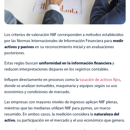
Los criterios de valoración NIIF corresponden a métodos establecidos
medir
por las Normas Internacionales de Información Financiera para
activos y pasivos
en su reconocimiento inicial y en evaluaciones
posteriores.
uniformidad en la información financiera
Estas reglas buscan
y
reducen interpretaciones dispares en los registros contables.
Influyen directamente en procesos como la
tasación de activos fijos
,
donde se analizan inmuebles, maquinaria y equipos según su uso
económico y condiciones de mercado.
Las empresas con mayores niveles de ingresos aplican NIIF plenas,
mientras que las medianas utilizan NIIF para pymes, un marco
naturaleza del
resumido. En ambos casos, la medición considera la
activo
, su participación en el mercado y el uso económico que genera.