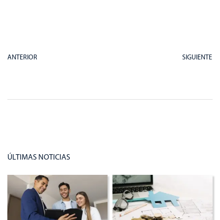
ANTERIOR
SIGUIENTE
ÚLTIMAS NOTICIAS