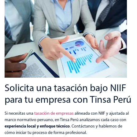
Solicita una tasación bajo NIIF
para tu empresa con Tinsa Perú
Si necesitas una
tasación de empresas
alineada con NIIF y ajustada al
marco normativo peruano, en Tinsa Perú analizamos cada caso con
experiencia local y enfoque técnico
. Contáctanos y hablemos de
cómo iniciar tu proceso de forma profesional.