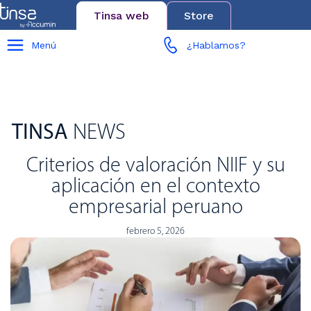
Tinsa web
Store
Menú
¿Hablamos?
TINSA
NEWS
Criterios de valoración NIIF y su
aplicación en el contexto
empresarial peruano
febrero 5, 2026