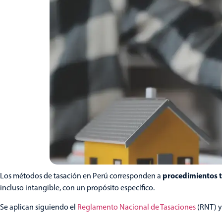
procedimientos 
Los métodos de tasación en Perú corresponden a
incluso intangible, con un propósito específico.
Se aplican siguiendo el
Reglamento Nacional de Tasaciones
(RNT) y