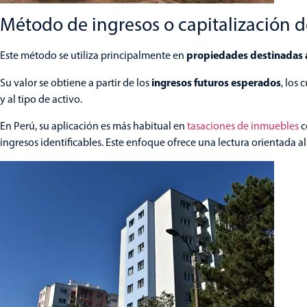
Método de ingresos o capitalización d
propiedades destinadas a
Este método se utiliza principalmente en
ingresos futuros esperados
Su valor se obtiene a partir de los
, los
y al tipo de activo.
En Perú, su aplicación es más habitual en
tasaciones de inmuebles
c
ingresos identificables. Este enfoque ofrece una lectura orientada 