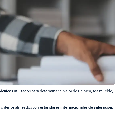
técnicos
utilizados para determinar el valor de un bien, sea mueble,
estándares internacionales de valoración
 criterios alineados con
.