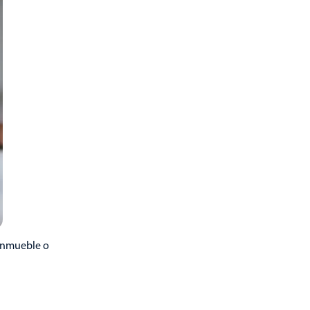
 inmueble o