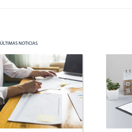
ÚLTIMAS NOTICIAS