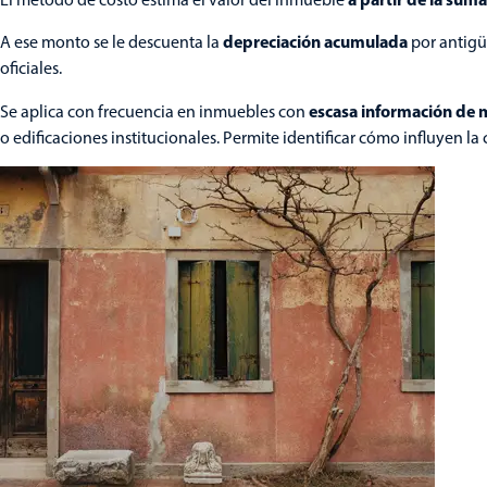
depreciación acumulada
A ese monto se le descuenta la
por antigüe
oficiales.
escasa información de
Se aplica con frecuencia en inmuebles con
o edificaciones institucionales. Permite identificar cómo influyen la 