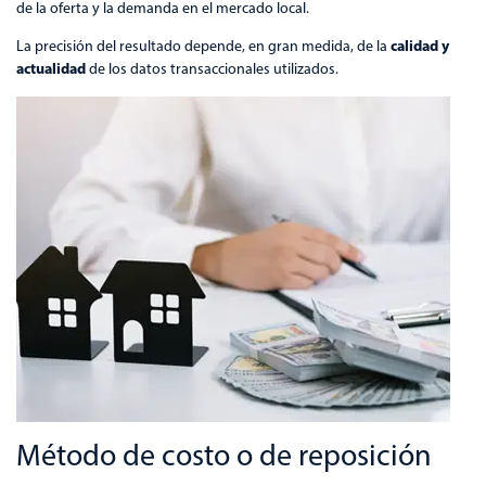
de la oferta y la demanda en el mercado local.
calidad y
La precisión del resultado depende, en gran medida, de la
actualidad
de los datos transaccionales utilizados.
Método de costo o de reposición