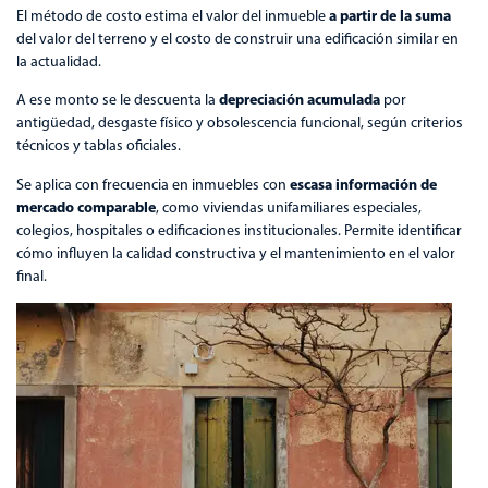
a partir de la suma
El método de costo estima el valor del inmueble
del valor del terreno y el costo de construir una edificación similar en
la actualidad.
depreciación acumulada
A ese monto se le descuenta la
por
antigüedad, desgaste físico y obsolescencia funcional, según criterios
técnicos y tablas oficiales.
escasa información de
Se aplica con frecuencia en inmuebles con
mercado comparable
, como viviendas unifamiliares especiales,
colegios, hospitales o edificaciones institucionales. Permite identificar
cómo influyen la calidad constructiva y el mantenimiento en el valor
final.