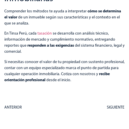
cómo se determina
Comprender los métodos te ayuda a interpretar
el valor
de un inmueble según sus características y el contexto en el
que se analiza.
En Tinsa Perú, cada
tasación
se desarrolla con análisis técnico,
información de mercado y cumplimiento normativo, entregando
responden a las exigencias
reportes que
del sistema financiero, legal y
comercial.
Si necesitas conocer el valor de tu propiedad con sustento profesional,
contar con un equipo especializado marca el punto de partida para
recibe
cualquier operación inmobiliaria. Cotiza con nosotros y
orientación profesional
desde el inicio.
ANTERIOR
SIGUIENTE