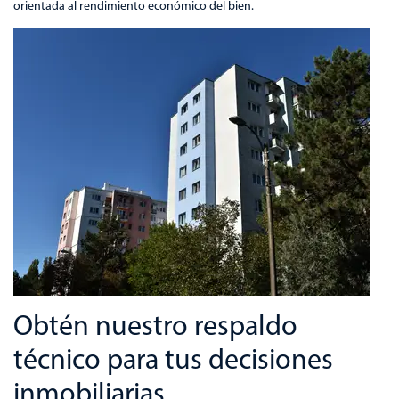
orientada al rendimiento económico del bien.
Obtén nuestro respaldo
técnico para tus decisiones
inmobiliarias