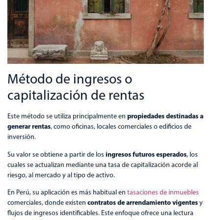
Método de ingresos o
capitalización de rentas
propiedades destinadas a
Este método se utiliza principalmente en
generar rentas
, como oficinas, locales comerciales o edificios de
inversión.
ingresos futuros esperados
Su valor se obtiene a partir de los
, los
cuales se actualizan mediante una tasa de capitalización acorde al
riesgo, al mercado y al tipo de activo.
En Perú, su aplicación es más habitual en
tasaciones de inmuebles
contratos de arrendamiento vigentes
comerciales, donde existen
y
flujos de ingresos identificables. Este enfoque ofrece una lectura