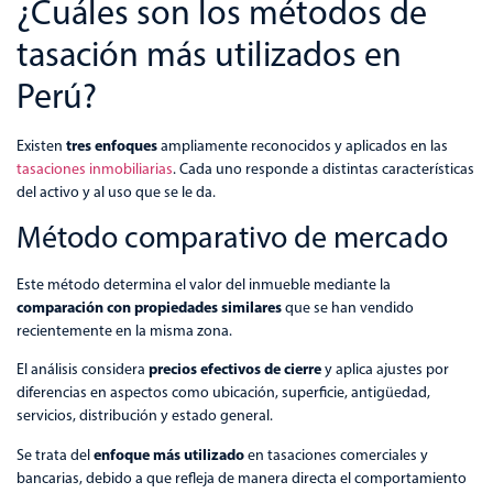
¿Cuáles son los métodos de
tasación más utilizados en
Perú?
tres enfoques
Existen
ampliamente reconocidos y aplicados en las
tasaciones inmobiliarias
. Cada uno responde a distintas características
del activo y al uso que se le da.
Método comparativo de mercado
Este método determina el valor del inmueble mediante la
comparación con propiedades similares
que se han vendido
recientemente en la misma zona.
precios efectivos de cierre
El análisis considera
y aplica ajustes por
diferencias en aspectos como ubicación, superficie, antigüedad,
servicios, distribución y estado general.
enfoque más utilizado
Se trata del
en tasaciones comerciales y
bancarias, debido a que refleja de manera directa el comportamiento