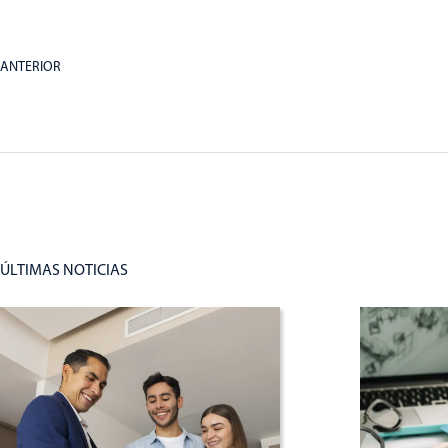
ANTERIOR
ÚLTIMAS NOTICIAS