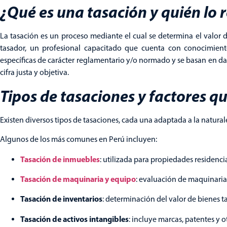
¿Qué es una tasación y quién lo r
La tasación es un proceso mediante el cual se determina el valor 
tasador, un profesional capacitado que cuenta con conocimient
específicas de carácter reglamentario y/o normado y se basan en dato
cifra justa y objetiva.
Tipos de tasaciones y factores qu
Existen diversos tipos de tasaciones, cada una adaptada a la natural
Algunos de los más comunes en Perú incluyen:
Tasación de inmuebles
: utilizada para propiedades residenci
Tasación de maquinaria y equipo
: evaluación de maquinarias
Tasación de inventarios
: determinación del valor de bienes t
Tasación de activos intangibles
: incluye marcas, patentes y o