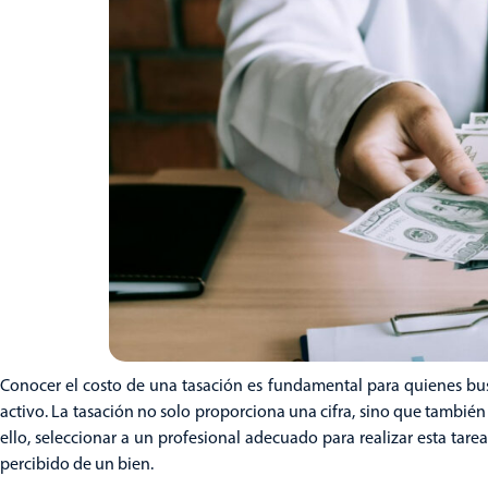
Conocer el costo de una tasación es fundamental para quienes bus
activo. La tasación no solo proporciona una cifra, sino que también 
ello, seleccionar a un profesional adecuado para realizar esta tare
percibido de un bien.