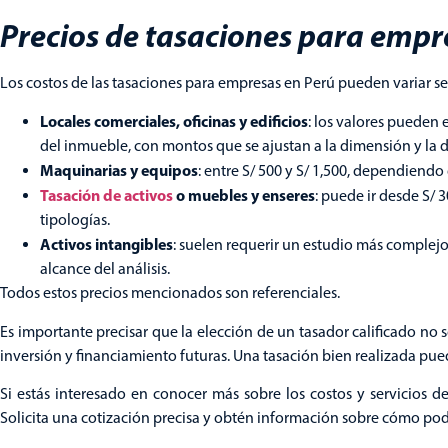
Precios de tasaciones para empr
Los costos de las tasaciones para empresas en Perú pueden variar segú
Locales comerciales, oficinas y edificios
: los valores pueden 
del inmueble, con montos que se ajustan a la dimensión y la
Maquinarias y equipos
: entre S/ 500 y S/ 1,500, dependiendo
Tasación de activos
o muebles y enseres
: puede ir desde S/ 
tipologías.
Activos intangibles
: suelen requerir un estudio más complejo, 
alcance del análisis.
Todos estos precios mencionados son referenciales.
Es importante precisar que la elección de un tasador calificado no 
inversión y financiamiento futuras. Una tasación bien realizada puede
Si estás interesado en conocer más sobre los costos y servicios d
Solicita una cotización precisa y obtén información sobre cómo pod