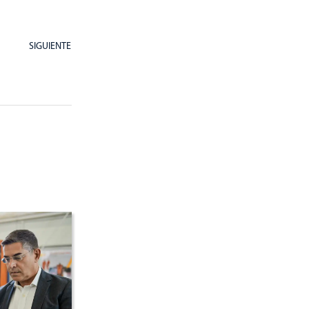
SIGUIENTE