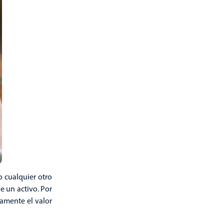
o cualquier otro
e un activo. Por
vamente el valor