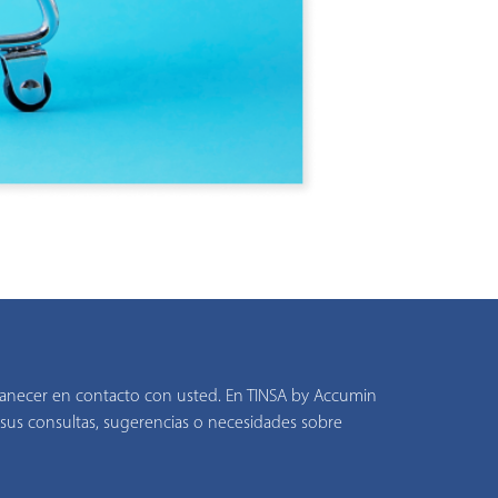
anecer en contacto con usted. En TINSA by Accumin
sus consultas, sugerencias o necesidades sobre