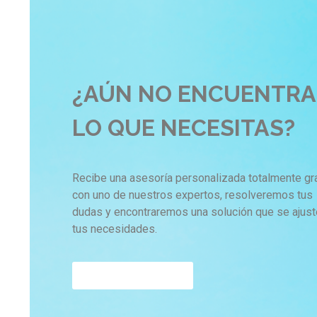
¿AÚN NO ENCUENTRA
LO QUE NECESITAS?
Recibe una asesoría personalizada totalmente gr
con uno de nuestros expertos, resolveremos tus
dudas y encontraremos una solución que se ajust
tus necesidades.
OBTENER AHORA