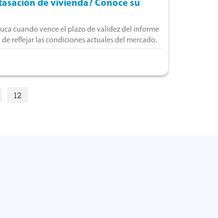
asación de vivienda? Conoce su
uca cuando vence el plazo de validez del informe
 de reflejar las condiciones actuales del mercado.
12