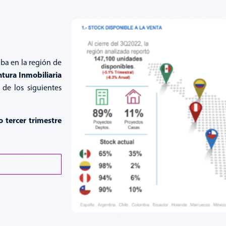
aba en la región de
tura Inmobiliaria
 de los siguientes
 tercer trimestre