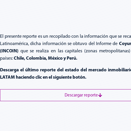
El presente reporte es un recopilado con la información que se rec
Coyun
Latinoamérica, dicha información se obtuvo del Informe de
(INCOIN)
que se realiza en las capitales (zonas metropolitanas)
Chile, Colombia, México y Perú.
países:
Descarga el último reporte del estado del mercado inmobiliario
LATAM haciendo clic en el siguiente botón.
Descargar reporte