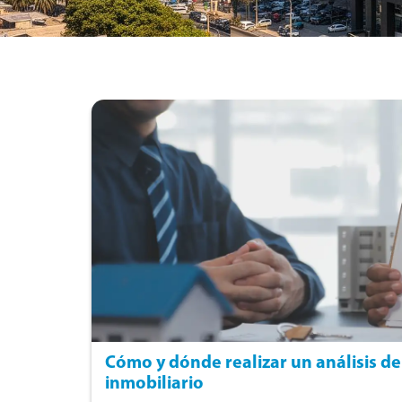
Cómo y dónde realizar un análisis d
inmobiliario