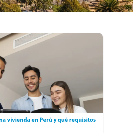
a vivienda en Perú y qué requisitos