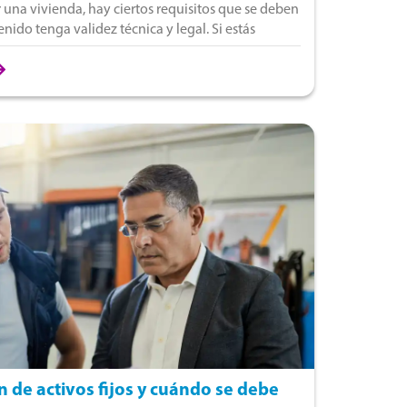
 una vivienda, hay ciertos requisitos que se deben
nido tenga validez técnica y legal. Si estás
r
n de activos fijos y cuándo se debe