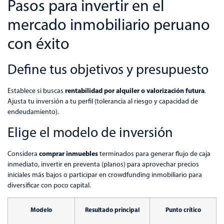
Pasos para invertir en el
mercado inmobiliario peruano
con éxito
Define tus objetivos y presupuesto
rentabilidad por alquiler o valorización futura
Establece si buscas
.
Ajusta tu inversión a tu perfil (tolerancia al riesgo y capacidad de
endeudamiento).
Elige el modelo de inversión
comprar inmuebles
Considera
terminados para generar flujo de caja
inmediato, invertir en preventa (planos) para aprovechar precios
iniciales más bajos o participar en crowdfunding inmobiliario para
diversificar con poco capital.
Modelo
Resultado principal
Punto crítico