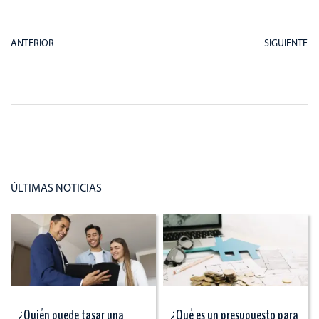
ANTERIOR
SIGUIENTE
ÚLTIMAS NOTICIAS
¿Quién puede tasar una
¿Qué es un presupuesto para