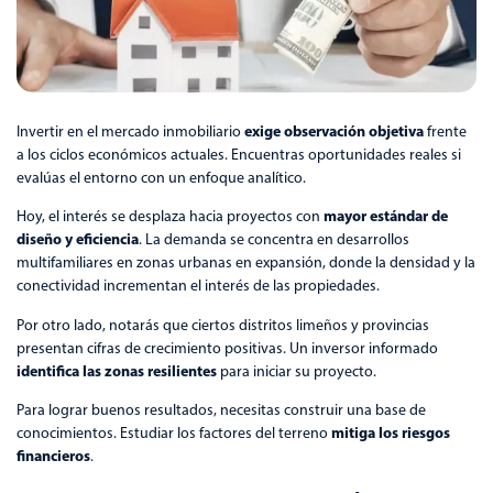
exige observación objetiva
Invertir en el mercado inmobiliario
frente
a los ciclos económicos actuales. Encuentras oportunidades reales si
evalúas el entorno con un enfoque analítico.
mayor estándar de
Hoy, el interés se desplaza hacia proyectos con
diseño y eficiencia
. La demanda se concentra en desarrollos
multifamiliares en zonas urbanas en expansión, donde la densidad y la
conectividad incrementan el interés de las propiedades.
Por otro lado, notarás que ciertos distritos limeños y provincias
presentan cifras de crecimiento positivas. Un inversor informado
identifica las zonas resilientes
para iniciar su proyecto.
Para lograr buenos resultados, necesitas construir una base de
mitiga los riesgos
conocimientos. Estudiar los factores del terreno
financieros
.