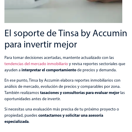
El soporte de Tinsa by Accumin
para invertir mejor
Para tomar decisiones acertadas, mantente actualizado con las
tendencias del mercado inmobiliario
y revisa reportes sectoriales que
interpretar el comportamiento
ayuden a
de precios y demanda.
En ese punto, Tinsa by Accumin elabora reportes inmobiliarios con
análisis de mercado, evolución de precios y comparables por zona.
tasaciones y consultorías para evaluar mejor
También realizamos
las
oportunidades antes de invertir.
Si necesitas una evaluación más precisa de tu próximo proyecto o
contactarnos y solicitar una asesoría
propiedad, puedes
especializada
.