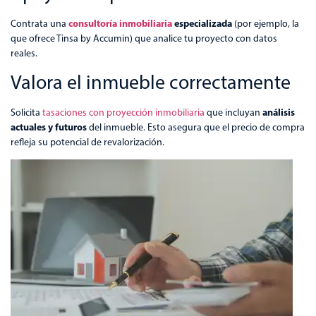
consultoría inmobiliaria
especializada
Contrata una
(por ejemplo, la
que ofrece Tinsa by Accumin) que analice tu proyecto con datos
reales.
Valora el inmueble correctamente
análisis
Solicita
tasaciones con proyección inmobiliaria
que incluyan
actuales y futuros
del inmueble. Esto asegura que el precio de compra
refleja su potencial de revalorización.