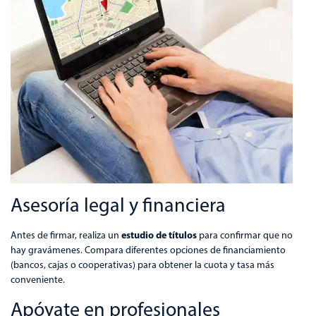
Asesoría legal y financiera
estudio de títulos
Antes de firmar, realiza un
para confirmar que no
hay gravámenes. Compara diferentes opciones de financiamiento
(bancos, cajas o cooperativas) para obtener la cuota y tasa más
conveniente.
Apóyate en profesionales