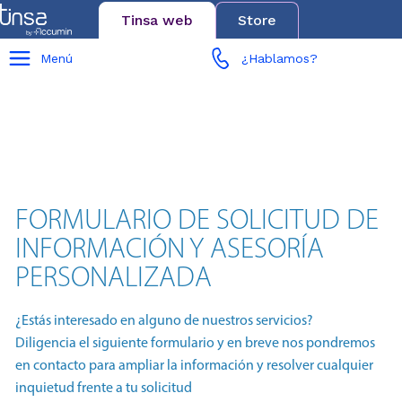
Tinsa web
Store
Menú
¿Hablamos?
FORMULARIO DE SOLICITUD DE
INFORMACIÓN Y ASESORÍA
PERSONALIZADA
¿Estás interesado en alguno de nuestros servicios?
Diligencia el siguiente formulario y en breve nos pondremos
en contacto para ampliar la información y resolver cualquier
inquietud frente a tu solicitud