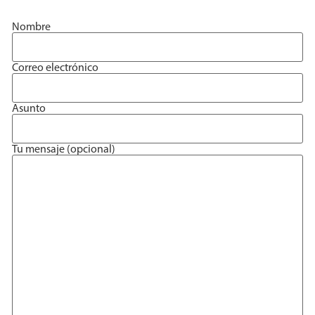
Nombre
Correo electrónico
Asunto
Tu mensaje (opcional)