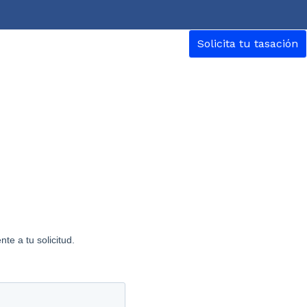
Solicita tu tasación