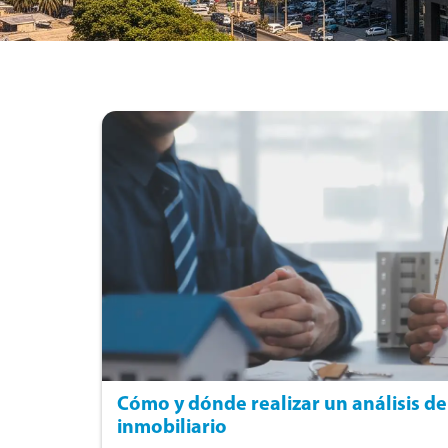
Cómo y dónde realizar un análisis d
inmobiliario