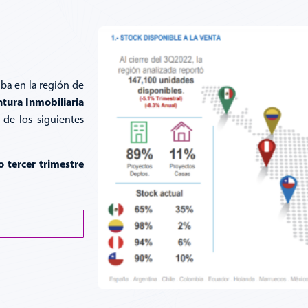
aba en la región de
tura Inmobiliaria
 de los siguientes
 tercer trimestre