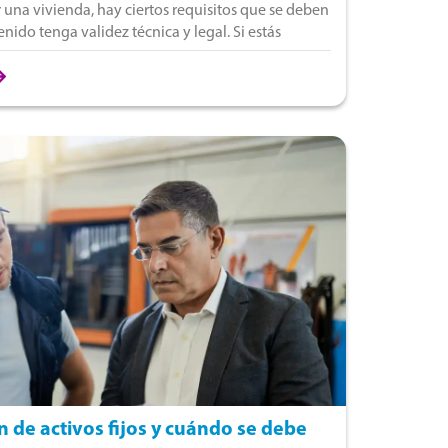
 una vivienda, hay ciertos requisitos que se deben
nido tenga validez técnica y legal. Si estás
r
n de activos fijos y cuándo se debe