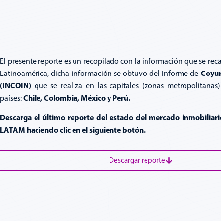
El presente reporte es un recopilado con la información que se rec
Coyun
Latinoamérica, dicha información se obtuvo del Informe de
(INCOIN)
que se realiza en las capitales (zonas metropolitanas)
Chile, Colombia, México y Perú.
países:
Descarga el último reporte del estado del mercado inmobiliario
LATAM haciendo clic en el siguiente botón.
Descargar reporte