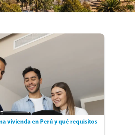
a vivienda en Perú y qué requisitos