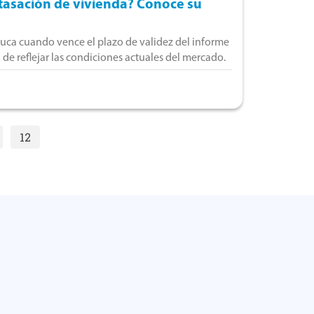
asación de vivienda? Conoce su
uca cuando vence el plazo de validez del informe
 de reflejar las condiciones actuales del mercado.
12