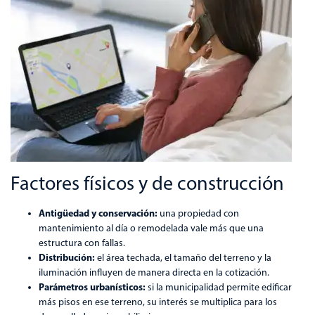
Factores físicos y de construcción
Antigüedad y conservación:
una propiedad con
mantenimiento al día o remodelada vale más que una
estructura con fallas.
Distribución:
el área techada, el tamaño del terreno y la
iluminación influyen de manera directa en la cotización.
Parámetros urbanísticos:
si la municipalidad permite edificar
más pisos en ese terreno, su interés se multiplica para los