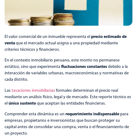
precio estimado de
El valor comercial de un inmueble representa el
venta
que el mercado actual asigna a una propiedad mediante
criterios técnicos y financieros.
En el contexto inmobiliario peruano, este monto no permanece
fluctuaciones constantes
estático, sino que experimenta
debido a la
interacción de variables urbanas, macroeconómicas y normativas de
cada distrito.
Las
tasaciones inmobiliarias
formales determinan el precio real
mediante un análisis físico, legal y de mercado. Este reporte técnico es
único sustento
el
que aceptan las entidades financieras.
requerimiento indispensable
Comprender esta dinámica es un
para
empresas, propietarios e inversionistas que buscan proteger su
capital antes de consolidar una compra, venta o el financiamiento de
un proyecto.