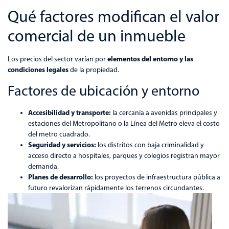
Qué factores modifican el valor
comercial de un inmueble
elementos del entorno y las
Los precios del sector varían por
condiciones legales
de la propiedad.
Factores de ubicación y entorno
Accesibilidad y transporte:
la cercanía a avenidas principales y
estaciones del Metropolitano o la Línea del Metro eleva el costo
del metro cuadrado.
Seguridad y servicios:
los distritos con baja criminalidad y
acceso directo a hospitales, parques y colegios registran mayor
demanda.
Planes de desarrollo:
los proyectos de infraestructura pública a
futuro revalorizan rápidamente los terrenos circundantes.