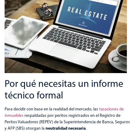
Por qué necesitas un informe
técnico formal
Para decidir con base en la realidad del mercado, las
tasaciones de
inmuebles
respaldadas por peritos registrados en el Registro de
Peritos Valuadores (REPEV) de la Superintendencia de Banca, Seguros
neutralidad necesaria
y AFP (SBS) otorgan la
.