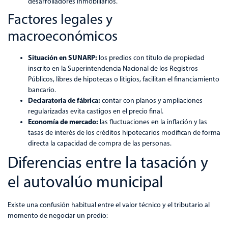
desarrolladores inmobiliarios.
Factores legales y
macroeconómicos
Situación en SUNARP:
los predios con título de propiedad
inscrito en la Superintendencia Nacional de los Registros
Públicos, libres de hipotecas o litigios, facilitan el financiamiento
bancario.
Declaratoria de fábrica:
contar con planos y ampliaciones
regularizadas evita castigos en el precio final.
Economía de mercado:
las fluctuaciones en la inflación y las
tasas de interés de los créditos hipotecarios modifican de forma
directa la capacidad de compra de las personas.
Diferencias entre la tasación y
el autovalúo municipal
Existe una confusión habitual entre el valor técnico y el tributario al
momento de negociar un predio: