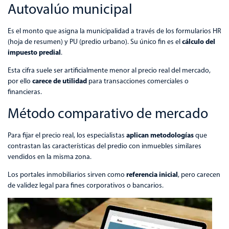
Autovalúo municipal
Es el monto que asigna la municipalidad a través de los formularios HR
cálculo del
(hoja de resumen) y PU (predio urbano). Su único fin es el
impuesto predial
.
Esta cifra suele ser artificialmente menor al precio real del mercado,
carece de utilidad
por ello
para transacciones comerciales o
financieras.
Método comparativo de mercado
aplican metodologías
Para fijar el precio real, los especialistas
que
contrastan las características del predio con inmuebles similares
vendidos en la misma zona.
referencia inicial
Los portales inmobiliarios sirven como
, pero carecen
de validez legal para fines corporativos o bancarios.