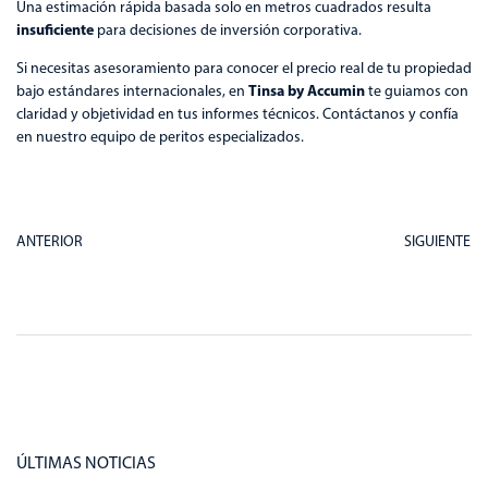
Una estimación rápida basada solo en metros cuadrados resulta
insuficiente
para decisiones de inversión corporativa.
Si necesitas asesoramiento para conocer el precio real de tu propiedad
Tinsa by Accumin
bajo estándares internacionales, en
te guiamos con
claridad y objetividad en tus informes técnicos. Contáctanos y confía
en nuestro equipo de peritos especializados.
ANTERIOR
SIGUIENTE
ÚLTIMAS NOTICIAS